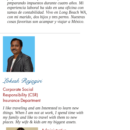
preparando impuestos durante cuatro años. Mi
experiencia laboral ha sido en una oficina con
tareas de contabilidad. Vivo en Long Beach WA,
con mi marido, dos hijos y tres perros. Nuestras
cosas favoritas son acampar y viajar a México.
Lokesh Rajagiri
Corporate Social
Responsibility (CSR)
Insurance Department
I like traveling and am Interested to learn new
things. When I am not at work, I spend time with
my family and like to travel with them to new
places. My wife & kids are my biggest assets.