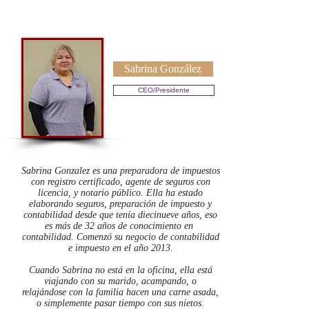
Sabrina González
CEO/Presidente
Eric DyReyes
Sabrina Gonzalez es una preparadora de impuestos
con registro certificado, agente de seguros con
licencia, y notario público. Ella ha estado
elaborando seguros, preparación de impuesto y
contabilidad desde que tenía diecinueve años, eso
es más de 32 años de conocimiento en
contabilidad. Comenzó su negocio de contabilidad
e impuesto en el año 2013.
Cuando Sabrina no está en la oficina, ella está
viajando con su marido, acampando, o
relajándose con la familia hacen una carne asada,
o simplemente pasar tiempo con sus nietos.