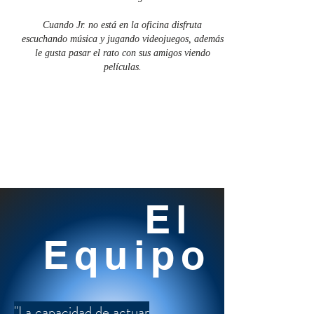
Cuando Jr. no está en la oficina disfruta
escuchando música y jugando videojuegos, además
le gusta pasar el rato con sus amigos viendo
películas.
El
Equipo
"La capacidad de actuar