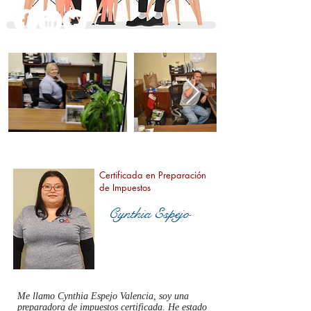
Certificada en Preparación
de Impuestos
Cynthia Espejo
Me llamo Cynthia Espejo Valencia, soy una
preparadora de impuestos certificada. He estado