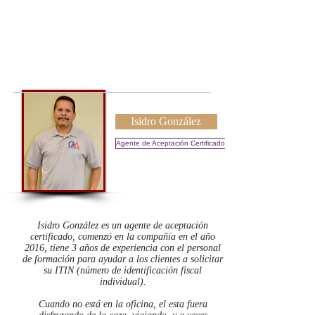
Isidro González
Agente de Aceptación Certificado
Eric DyReyes
Isidro González es un agente de aceptación
certificado, comenzó en la compañía en el año
2016, tiene 3 años de experiencia con el personal
de formación para ayudar a los clientes a solicitar
su ITIN (número de identificación fiscal
individual).
Cuando no está en la oficina, el esta fuera