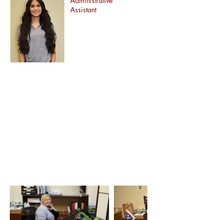
Administrative
Assistant